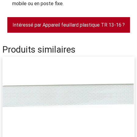
mobile ou en poste fixe.
Intéressé par Appareil feuillard plastique TR 13-16 ?
Produits similaires