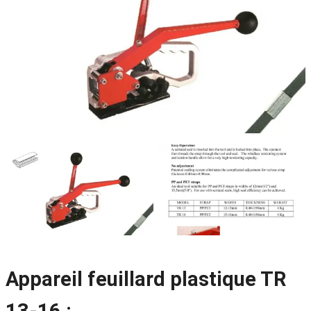
Appareil feuillard plastique TR