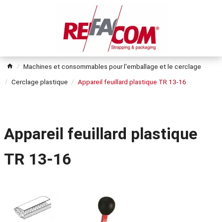
Machines et consommables pour l'emballage et le cerclage
Cerclage plastique
Appareil feuillard plastique TR 13-16
Appareil feuillard plastique
TR 13-16