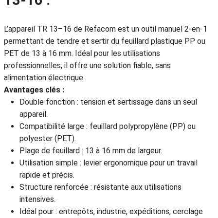
13-16 :
L’appareil TR 13–16 de Refacom est un outil manuel 2-en-1
permettant de tendre et sertir du feuillard plastique PP ou
PET de 13 à 16 mm. Idéal pour les utilisations
professionnelles, il offre une solution fiable, sans
alimentation électrique.
Avantages clés :
Double fonction : tension et sertissage dans un seul
appareil.
Compatibilité large : feuillard polypropylène (PP) ou
polyester (PET).
Plage de feuillard : 13 à 16 mm de largeur.
Utilisation simple : levier ergonomique pour un travail
rapide et précis.
Structure renforcée : résistante aux utilisations
intensives.
Idéal pour : entrepôts, industrie, expéditions, cerclage