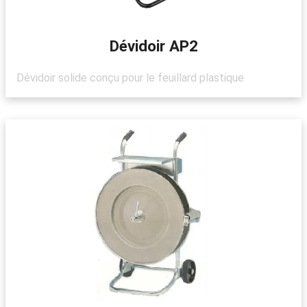
Dévidoir AP2
Dévidoir solide conçu pour le feuillard plastique