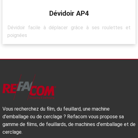
Dévidoir AP4
Dévidoir facile à déplacer grâce à ses roulettes et
poignées
Vous recherchez du film, du feuillard, une machine
d'emballage ou de cerclage ? Refacom vous propose sa
gamme de films, de feuillards, de machines d'emballage et de
cerclage.