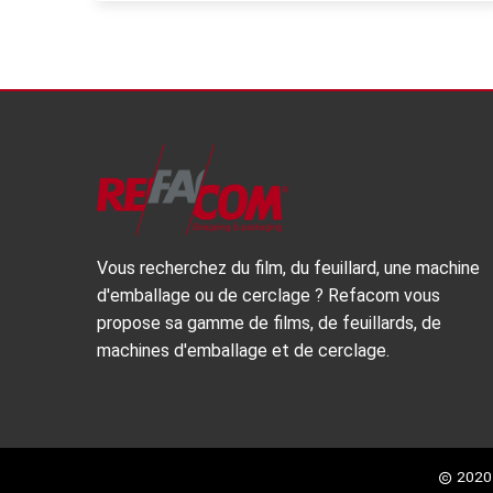
Vous recherchez du film, du feuillard, une machine
d'emballage ou de cerclage ? Refacom vous
propose sa gamme de films, de feuillards, de
machines d'emballage et de cerclage.
Partager
2020