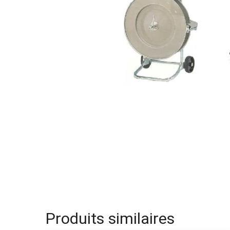
Produits similaires