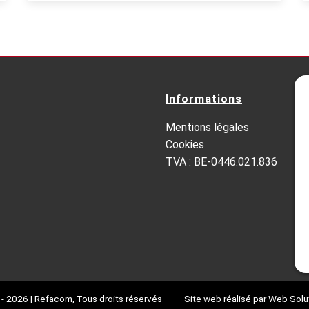
Informations
Mentions légales
Cookies
TVA : BE-0446.021.836
 - 2026
| Refacom, Tous droits réservés
Site web réalisé par
Web Solu