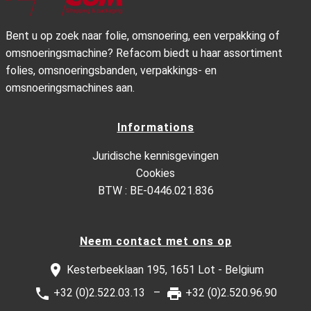
Bent u op zoek naar folie, omsnoering, een verpakking of
omsnoeringsmachine? Refacom biedt u haar assortiment
folies, omsnoeringsbanden, verpakkings- en
omsnoeringsmachines aan.
Informations
Juridische kennisgevingen
Cookies
BTW : BE-0446.021.836
Neem contact met ons op
Kesterbeeklaan 195, 1651 Lot - Belgium
+32 (0)2.522.03.13
+32 (0)2.520.96.90