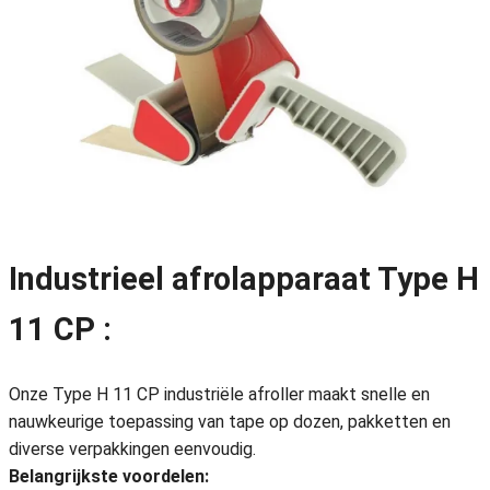
Industrieel afrolapparaat Type H
11 CP :
Onze Type H 11 CP industriële afroller maakt snelle en
nauwkeurige toepassing van tape op dozen, pakketten en
diverse verpakkingen eenvoudig.
Belangrijkste voordelen: