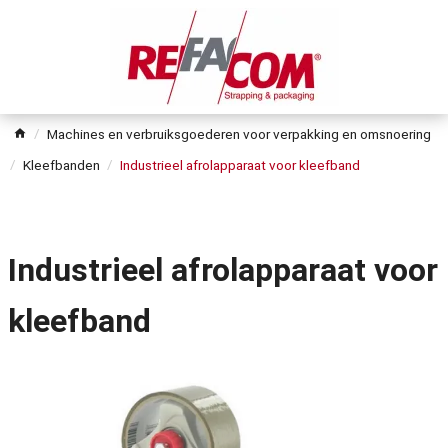
Machines en verbruiksgoederen voor verpakking en omsnoering
Kleefbanden
Industrieel afrolapparaat voor kleefband
Industrieel afrolapparaat voor
kleefband