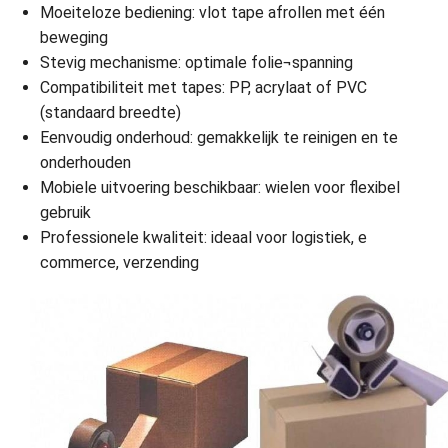
Moeiteloze bediening: vlot tape afrollen met één
beweging
Stevig mechanisme: optimale folie¬spanning
Compatibiliteit met tapes: PP, acrylaat of PVC
(standaard breedte)
Eenvoudig onderhoud: gemakkelijk te reinigen en te
onderhouden
Mobiele uitvoering beschikbaar: wielen voor flexibel
gebruik
Professionele kwaliteit: ideaal voor logistiek, e
commerce, verzending