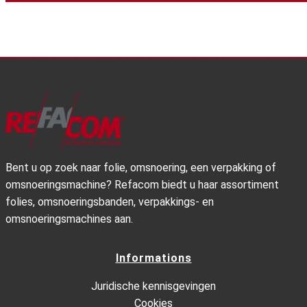
Bent u op zoek naar folie, omsnoering, een verpakking of
omsnoeringsmachine? Refacom biedt u haar assortiment
folies, omsnoeringsbanden, verpakkings- en
omsnoeringsmachines aan.
Informations
Juridische kennisgevingen
Cookies