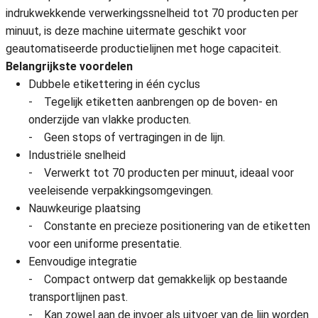
indrukwekkende verwerkingssnelheid tot 70 producten per
minuut, is deze machine uitermate geschikt voor
geautomatiseerde productielijnen met hoge capaciteit.
Belangrijkste voordelen
Dubbele etikettering in één cyclus
- Tegelijk etiketten aanbrengen op de boven- en
onderzijde van vlakke producten.
- Geen stops of vertragingen in de lijn.
Industriële snelheid
- Verwerkt tot 70 producten per minuut, ideaal voor
veeleisende verpakkingsomgevingen.
Nauwkeurige plaatsing
- Constante en precieze positionering van de etiketten
voor een uniforme presentatie.
Eenvoudige integratie
- Compact ontwerp dat gemakkelijk op bestaande
transportlijnen past.
- Kan zowel aan de invoer als uitvoer van de lijn worden