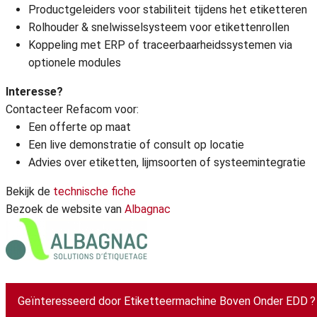
Productgeleiders voor stabiliteit tijdens het etiketteren
Rolhouder & snelwisselsysteem voor etikettenrollen
Koppeling met ERP of traceerbaarheidssystemen via
optionele modules
Interesse?
Contacteer Refacom voor:
Een offerte op maat
Een live demonstratie of consult op locatie
Advies over etiketten, lijmsoorten of systeemintegratie
Bekijk de
technische fiche
Bezoek de website van
Albagnac
Geïnteresseerd door Etiketteermachine Boven Onder EDD ?