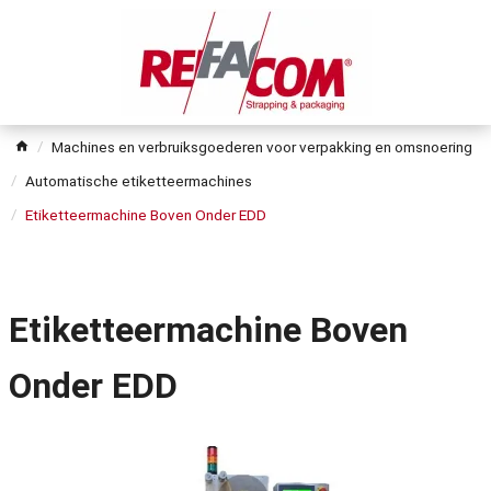
Machines en verbruiksgoederen voor verpakking en omsnoering
Automatische etiketteermachines
Etiketteermachine Boven Onder EDD
Etiketteermachine Boven
Onder EDD