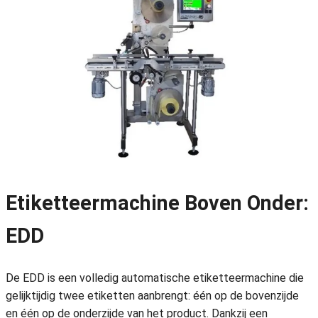
Etiketteermachine Boven Onder:
EDD
De EDD is een volledig automatische etiketteermachine die
gelijktijdig twee etiketten aanbrengt: één op de bovenzijde
en één op de onderzijde van het product. Dankzij een