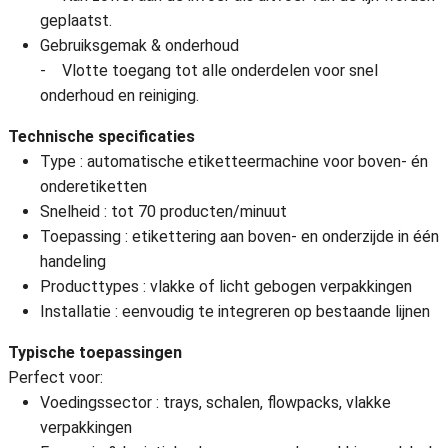
geplaatst.
Gebruiksgemak & onderhoud
- Vlotte toegang tot alle onderdelen voor snel
onderhoud en reiniging.
Technische specificaties
Type : automatische etiketteermachine voor boven- én
onderetiketten
Snelheid : tot 70 producten/minuut
Toepassing : etikettering aan boven- en onderzijde in één
handeling
Producttypes : vlakke of licht gebogen verpakkingen
Installatie : eenvoudig te integreren op bestaande lijnen
Typische toepassingen
Perfect voor:
Voedingssector : trays, schalen, flowpacks, vlakke
verpakkingen