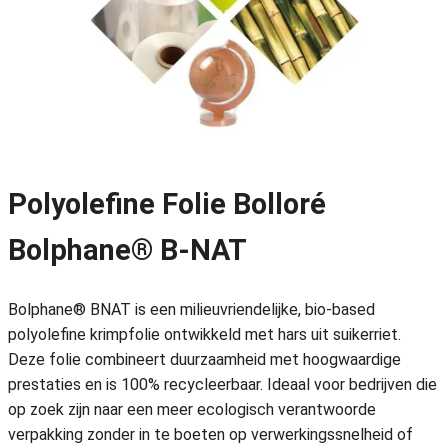
Polyolefine Folie Bolloré
Bolphane® B-NAT
Bolphane® BNAT is een milieuvriendelijke, bio-based
polyolefine krimpfolie ontwikkeld met hars uit suikerriet.
Deze folie combineert duurzaamheid met hoogwaardige
prestaties en is 100% recycleerbaar. Ideaal voor bedrijven die
op zoek zijn naar een meer ecologisch verantwoorde
verpakking zonder in te boeten op verwerkingssnelheid of