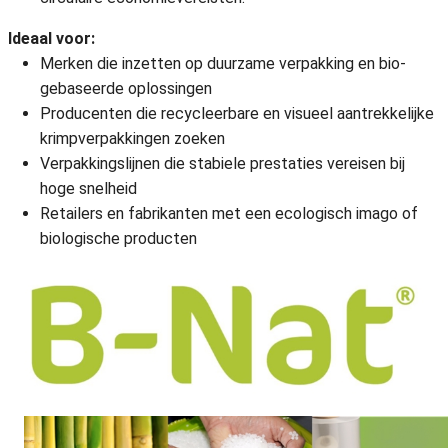
Ideaal voor:
Merken die inzetten op duurzame verpakking en bio-
gebaseerde oplossingen
Producenten die recycleerbare en visueel aantrekkelijke
krimpverpakkingen zoeken
Verpakkingslijnen die stabiele prestaties vereisen bij
hoge snelheid
Retailers en fabrikanten met een ecologisch imago of
biologische producten