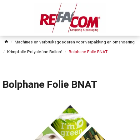
Machines en verbruiksgoederen voor verpakking en omsnoering
Krimpfolie Polyolefine Bolloré
Bolphane Folie BNAT
Bolphane Folie BNAT