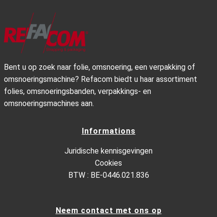
Bent u op zoek naar folie, omsnoering, een verpakking of
omsnoeringsmachine? Refacom biedt u haar assortiment
folies, omsnoeringsbanden, verpakkings- en
omsnoeringsmachines aan.
Informations
Juridische kennisgevingen
Cookies
BTW : BE-0446.021.836
Neem contact met ons op