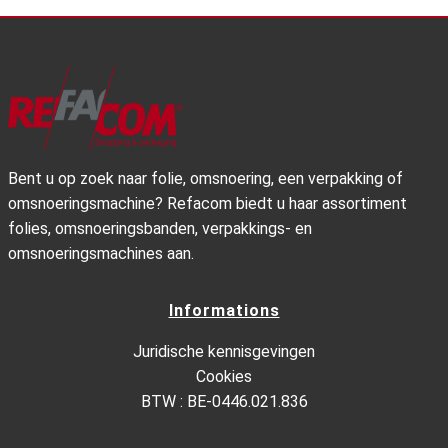
Bent u op zoek naar folie, omsnoering, een verpakking of
omsnoeringsmachine? Refacom biedt u haar assortiment
folies, omsnoeringsbanden, verpakkings- en
omsnoeringsmachines aan.
Informations
Juridische kennisgevingen
Cookies
BTW : BE-0446.021.836