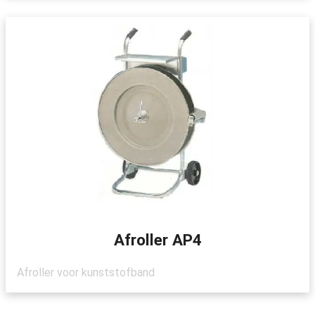
Afroller AP4
Afroller voor kunststofband