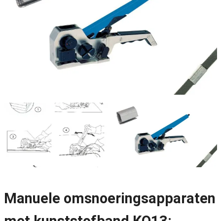
Manuele omsnoeringsapparaten