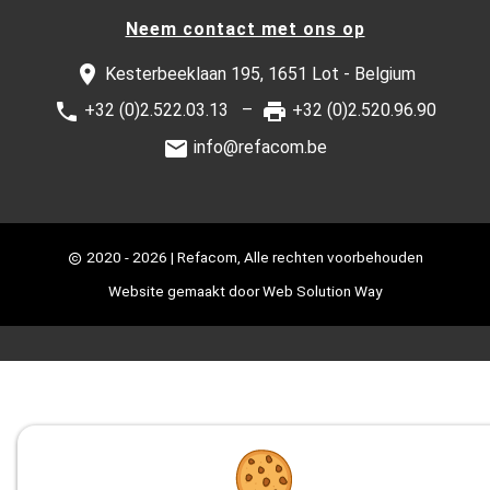
Neem contact met ons op
Kesterbeeklaan 195, 1651 Lot - Belgium
+32 (0)2.522.03.13
+32 (0)2.520.96.90
info@refacom.be
2020 - 2026
| Refacom, Alle rechten voorbehouden
Website gemaakt door
Web Solution Way