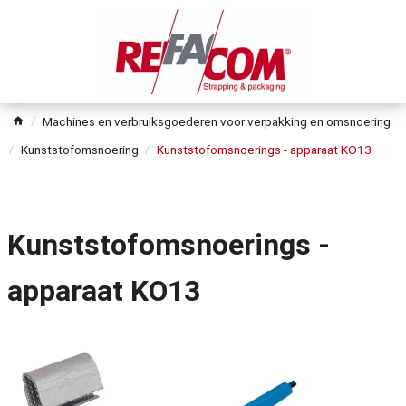
Machines en verbruiksgoederen voor verpakking en omsnoering
Kunststofomsnoering
Kunststofomsnoerings - apparaat KO13
Kunststofomsnoerings -
apparaat KO13