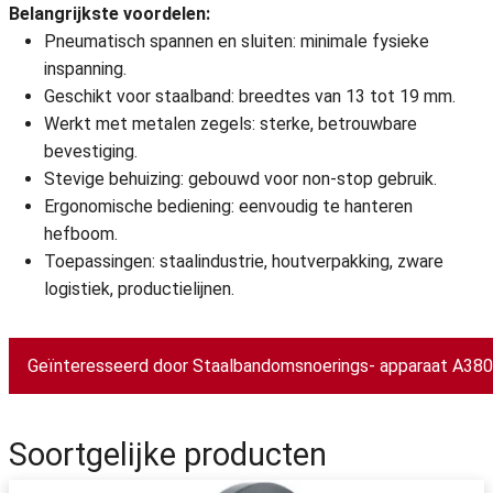
Belangrijkste voordelen:
Pneumatisch spannen en sluiten: minimale fysieke
inspanning.
Geschikt voor staalband: breedtes van 13 tot 19 mm.
Werkt met metalen zegels: sterke, betrouwbare
bevestiging.
Stevige behuizing: gebouwd voor non-stop gebruik.
Ergonomische bediening: eenvoudig te hanteren
hefboom.
Toepassingen: staalindustrie, houtverpakking, zware
logistiek, productielijnen.
Geïnteresseerd door Staalbandomsnoerings- apparaat A380
Soortgelijke producten