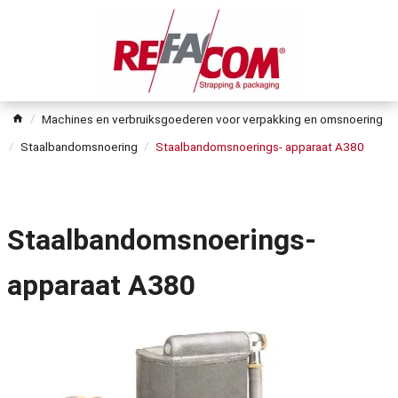
Machines en verbruiksgoederen voor verpakking en omsnoering
Staalbandomsnoering
Staalbandomsnoerings- apparaat A380
Staalbandomsnoerings-
apparaat A380