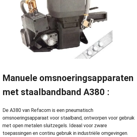
Manuele omsnoeringsapparaten
met staalbandband A380 :
De A380 van Refacom is een pneumatisch
omsnoeringsapparaat voor staalband, ontworpen voor gebruik
met open metalen sluitzegels. Ideaal voor zware
toepassingen en continu gebruik in industriële omgevingen.