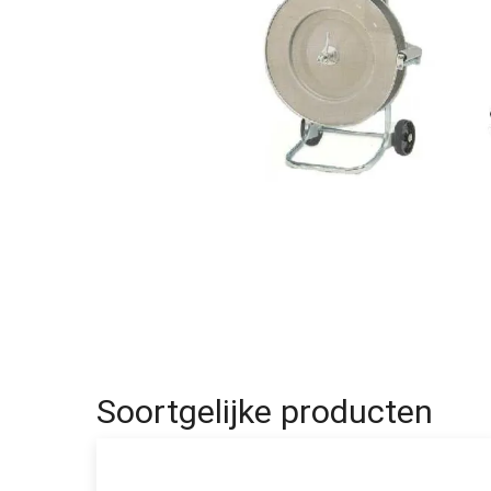
Soortgelijke producten