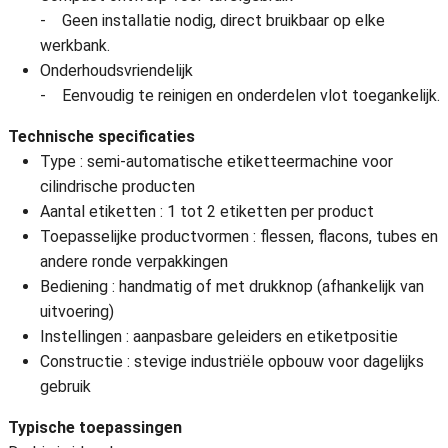
- Geen installatie nodig, direct bruikbaar op elke
werkbank.
Onderhoudsvriendelijk
- Eenvoudig te reinigen en onderdelen vlot toegankelijk.
Technische specificaties
Type : semi-automatische etiketteermachine voor
cilindrische producten
Aantal etiketten : 1 tot 2 etiketten per product
Toepasselijke productvormen : flessen, flacons, tubes en
andere ronde verpakkingen
Bediening : handmatig of met drukknop (afhankelijk van
uitvoering)
Instellingen : aanpasbare geleiders en etiketpositie
Constructie : stevige industriële opbouw voor dagelijks
gebruik
Typische toepassingen