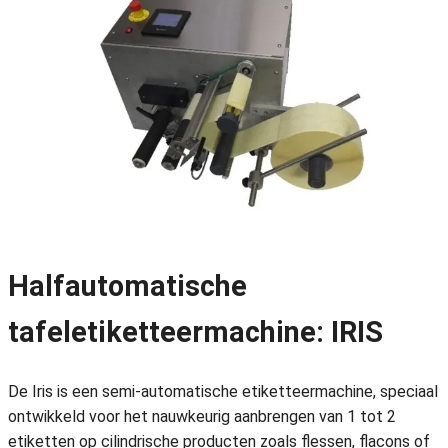
Halfautomatische
tafeletiketteermachine: IRIS
De Iris is een semi-automatische etiketteermachine, speciaal
ontwikkeld voor het nauwkeurig aanbrengen van 1 tot 2
etiketten op cilindrische producten zoals flessen, flacons of