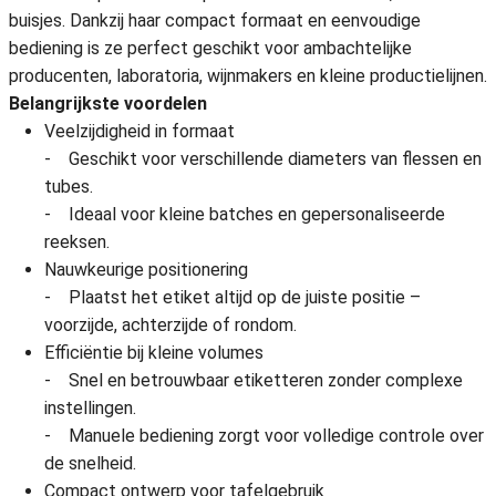
buisjes. Dankzij haar compact formaat en eenvoudige
bediening is ze perfect geschikt voor ambachtelijke
producenten, laboratoria, wijnmakers en kleine productielijnen.
Belangrijkste voordelen
Veelzijdigheid in formaat
- Geschikt voor verschillende diameters van flessen en
tubes.
- Ideaal voor kleine batches en gepersonaliseerde
reeksen.
Nauwkeurige positionering
- Plaatst het etiket altijd op de juiste positie –
voorzijde, achterzijde of rondom.
Efficiëntie bij kleine volumes
- Snel en betrouwbaar etiketteren zonder complexe
instellingen.
- Manuele bediening zorgt voor volledige controle over
de snelheid.
Compact ontwerp voor tafelgebruik