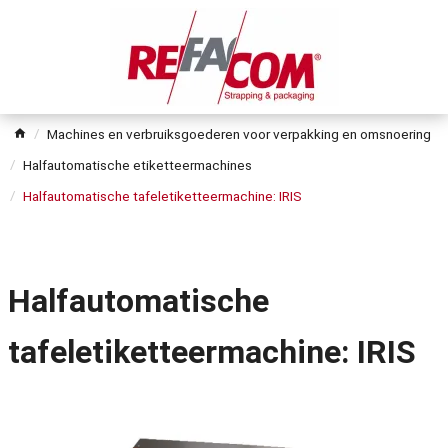
Machines en verbruiksgoederen voor verpakking en omsnoering
Halfautomatische etiketteermachines
Halfautomatische tafeletiketteermachine: IRIS
Halfautomatische
tafeletiketteermachine: IRIS