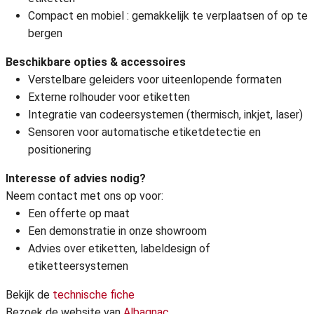
Compact en mobiel : gemakkelijk te verplaatsen of op te
bergen
Beschikbare opties & accessoires
Verstelbare geleiders voor uiteenlopende formaten
Externe rolhouder voor etiketten
Integratie van codeersystemen (thermisch, inkjet, laser)
Sensoren voor automatische etiketdetectie en
positionering
Interesse of advies nodig?
Neem contact met ons op voor:
Een offerte op maat
Een demonstratie in onze showroom
Advies over etiketten, labeldesign of
etiketteersystemen
Bekijk de
technische fiche
Bezoek de website van
Albagnac