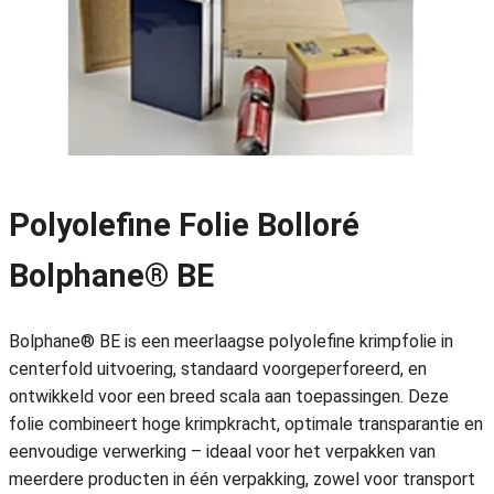
Polyolefine Folie Bolloré
Bolphane®
BE
Bolphane® BE is een meerlaagse polyolefine krimpfolie in
centerfold uitvoering, standaard voorgeperforeerd, en
ontwikkeld voor een breed scala aan toepassingen. Deze
folie combineert hoge krimpkracht, optimale transparantie en
eenvoudige verwerking – ideaal voor het verpakken van
meerdere producten in één verpakking, zowel voor transport