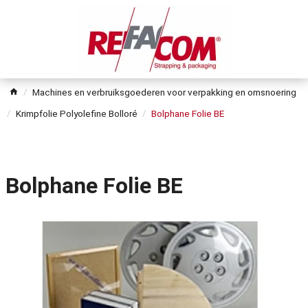
Machines en verbruiksgoederen voor verpakking en omsnoering
Krimpfolie Polyolefine Bolloré
Bolphane Folie BE
Bolphane Folie BE