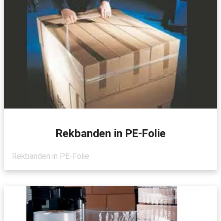
Rekbanden in PE-Folie
Rekbanden in PE-Folie