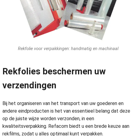
Rekfolie voor verpakkingen: handmatig en machinaal
Rekfolies beschermen uw
verzendingen
Bij het organiseren van het transport van uw goederen en
andere eindproducten is het van essentieel belang dat deze
op de juiste wijze worden verzonden, in een
kwaliteitsverpakking. Refacom biedt u een brede keuze aan
rekfilms, zodat u alles optimaal kunt verpakken.