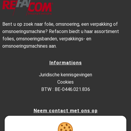
Bent u op zoek naar folie, omsnoering, een verpakking of
omsnoeringsmachine? Refacom biedt u haar assortiment
folies, omsnoeringsbanden, verpakkings- en
omsnoeringsmachines aan.
Informations
Juridische kennisgevingen
Cookies
BTW : BE-0446.021.836
Neem contact met ons op
Kesterbeeklaan 195, 1651 Lot - Belgium