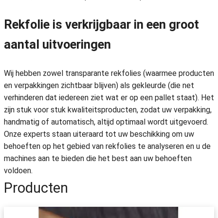
Rekfolie is verkrijgbaar in een groot
aantal uitvoeringen
Wij hebben zowel transparante rekfolies (waarmee producten
en verpakkingen zichtbaar blijven) als gekleurde (die net
verhinderen dat iedereen ziet wat er op een pallet staat). Het
zijn stuk voor stuk kwaliteitsproducten, zodat uw verpakking,
handmatig of automatisch, altijd optimaal wordt uitgevoerd.
Onze experts staan uiteraard tot uw beschikking om uw
behoeften op het gebied van rekfolies te analyseren en u de
machines aan te bieden die het best aan uw behoeften
voldoen.
Producten