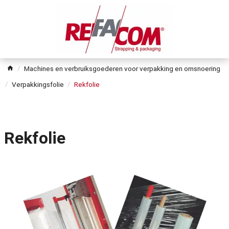
Machines en verbruiksgoederen voor verpakking en omsnoering
Verpakkingsfolie
Rekfolie
Rekfolie