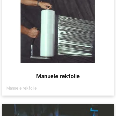
Manuele rekfolie
Manuele rekfolie