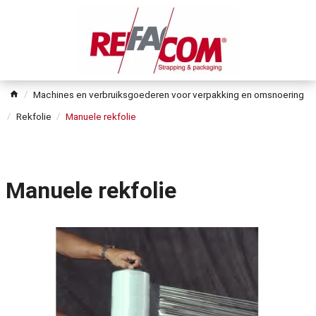
Machines en verbruiksgoederen voor verpakking en omsnoering
Rekfolie
Manuele rekfolie
Manuele rekfolie