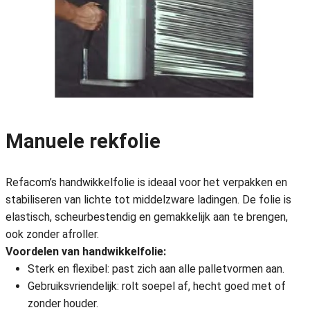
Manuele rekfolie
Refacom’s handwikkelfolie is ideaal voor het verpakken en
stabiliseren van lichte tot middelzware ladingen. De folie is
elastisch, scheurbestendig en gemakkelijk aan te brengen,
ook zonder afroller.
Voordelen van handwikkelfolie:
Sterk en flexibel: past zich aan alle palletvormen aan.
Gebruiksvriendelijk: rolt soepel af, hecht goed met of
zonder houder.